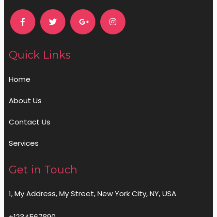
Quick Links
Home
About Us
Contact Us
Services
Get in Touch
1, My Address, My Street, New York City, NY, USA
+1234567890