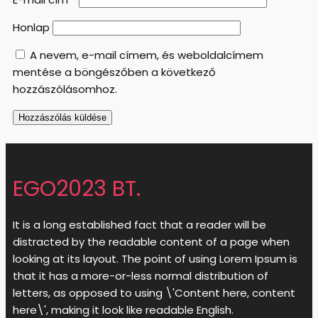
Honlap
A nevem, e-mail címem, és weboldalcímem
mentése a böngészőben a következő
hozzászólásomhoz.
EGO2023 BT.
It is a long established fact that a reader will be
distracted by the readable content of a page when
looking at its layout. The point of using Lorem Ipsum is
that it has a more-or-less normal distribution of
letters, as opposed to using \'Content here, content
here\', making it look like readable English.