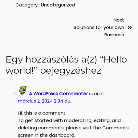
Category :
Uncategorized
Next
Solutions for your own
Business
Egy hozzászólás a(z) “Hello
world!” bejegyzéshez
A WordPress Commenter
szerint:
március 2, 2024 2:34 du.
Hi, this is a comment.
To get started with moderating, editing, and
deleting comments, please visit the Comments
screen in the dashboard.